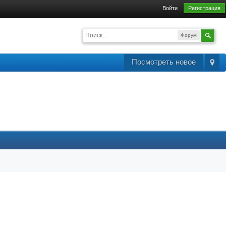
Войти
Регистрация
Форум
Посмотреть новое