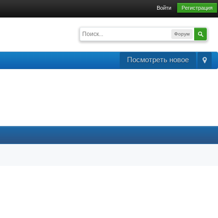
Войти
Регистрация
Форум
Посмотреть новое