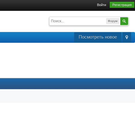
Войти
Регистрация
Форум
Посмотреть новое