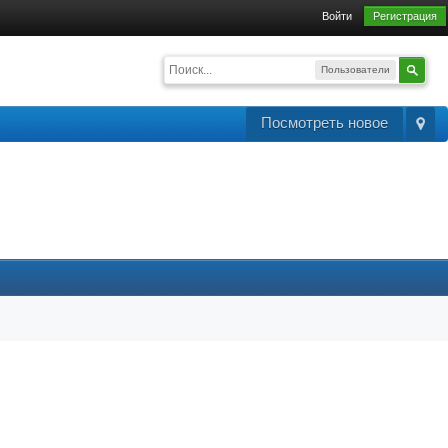
Войти
Регистрация
Пользователи
Посмотреть новое