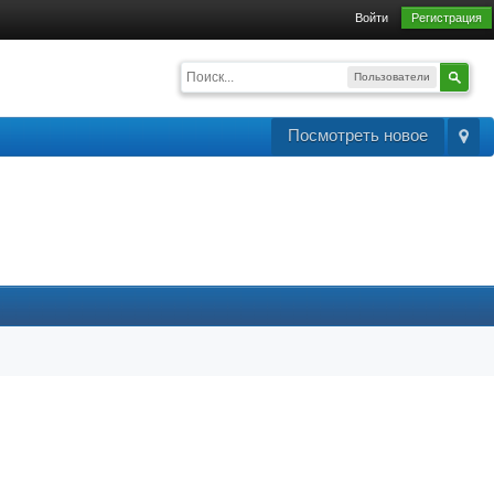
Войти
Регистрация
Пользователи
Посмотреть новое