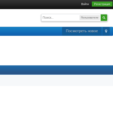
Войти
Регистрация
Пользователи
Посмотреть новое