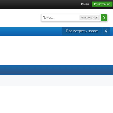
Войти
Регистрация
Пользователи
Посмотреть новое