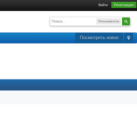
Войти
Регистрация
Пользователи
Посмотреть новое