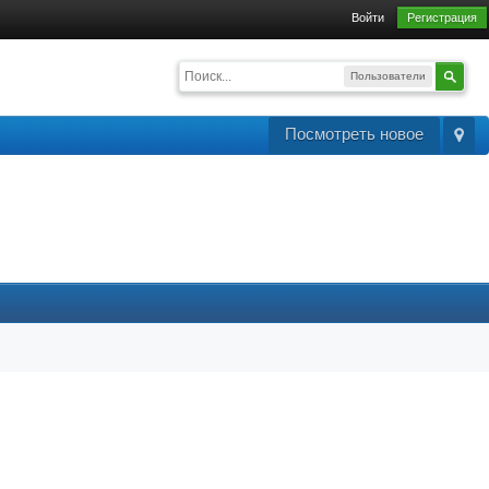
Войти
Регистрация
Пользователи
Посмотреть новое