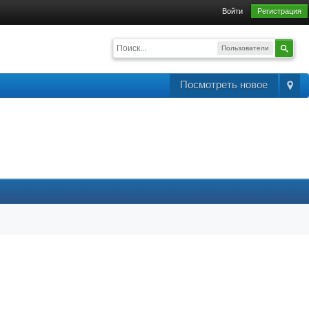
Войти
Регистрация
Пользователи
Посмотреть новое