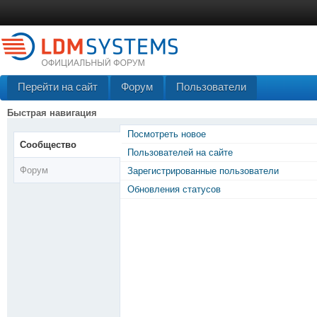
Перейти на сайт
Форум
Пользователи
Быстрая навигация
Посмотреть новое
Сообщество
Пользователей на сайте
Форум
Зарегистрированные пользователи
Обновления статусов