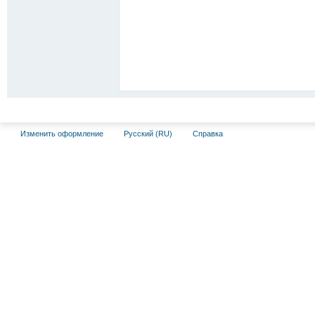
Изменить оформление
Русский (RU)
Справка