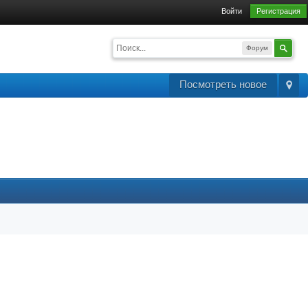
Войти
Регистрация
Форум
Посмотреть новое