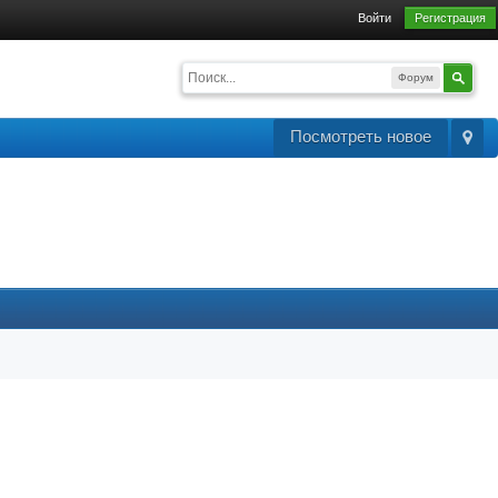
Войти
Регистрация
Форум
Посмотреть новое