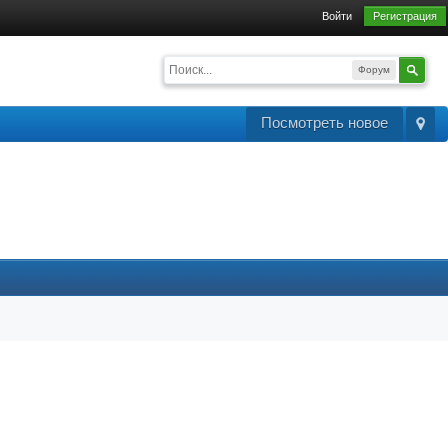
Войти
Регистрация
Форум
Посмотреть новое