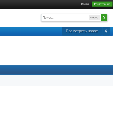
Войти
Регистрация
Форум
Посмотреть новое