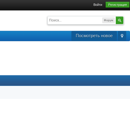
Войти
Регистрация
Форум
Посмотреть новое