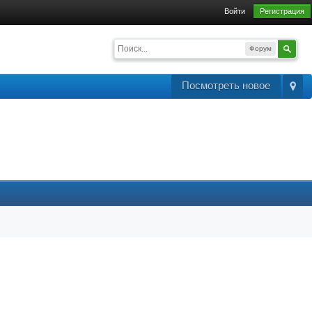
Войти
Регистрация
Форум
Посмотреть новое