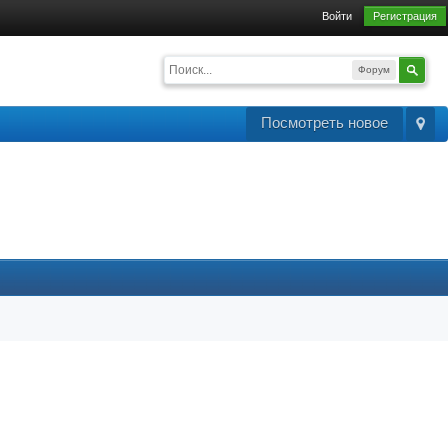
Войти
Регистрация
Форум
Посмотреть новое