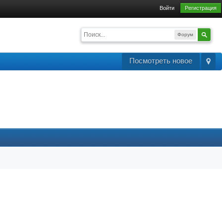
Войти
Регистрация
Форум
Посмотреть новое