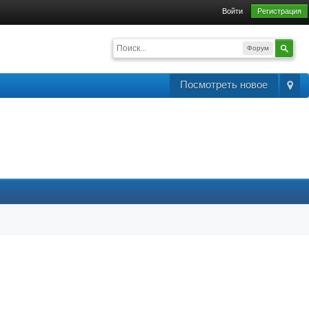
Войти
Регистрация
Форум
Посмотреть новое