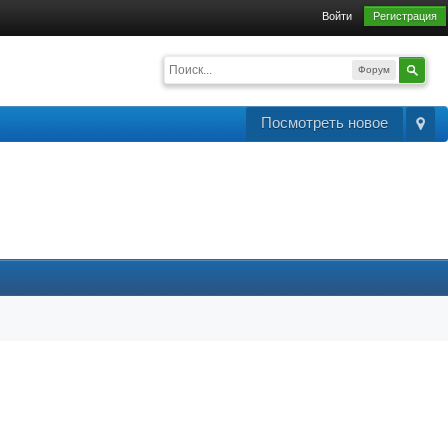
Войти
Регистрация
Форум
Посмотреть новое