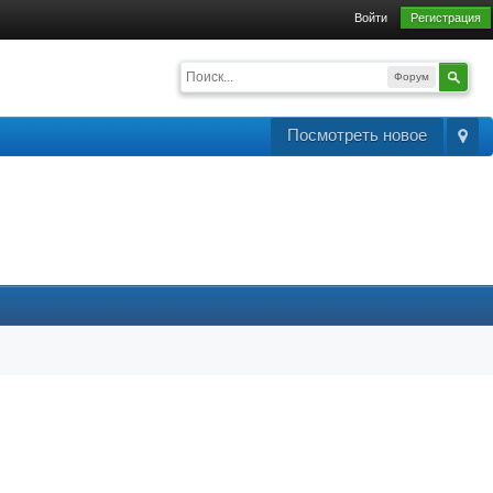
Войти
Регистрация
Форум
Посмотреть новое