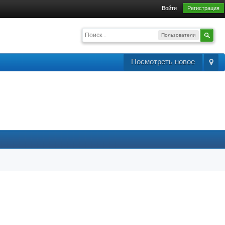
Войти
Регистрация
Пользователи
Посмотреть новое