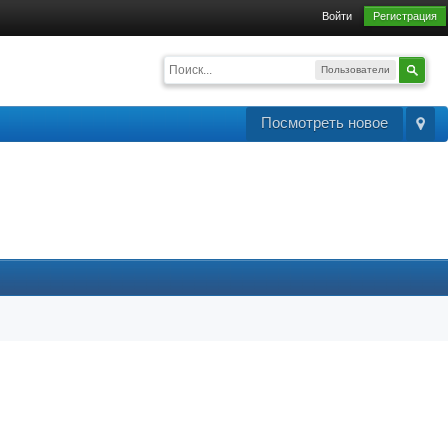
Войти
Регистрация
Пользователи
Посмотреть новое