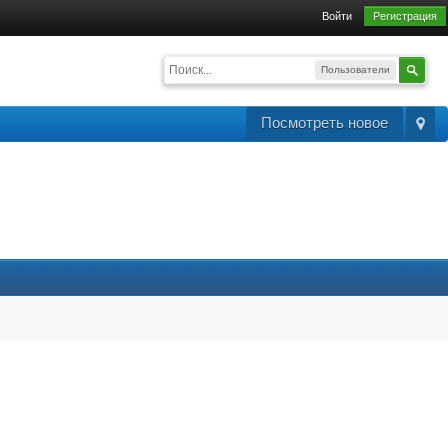
Войти
Регистрация
Пользователи
Посмотреть новое