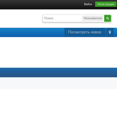
Войти
Регистрация
Пользователи
Посмотреть новое