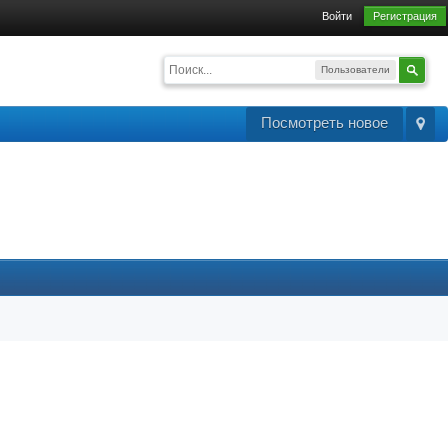
Войти
Регистрация
Пользователи
Посмотреть новое