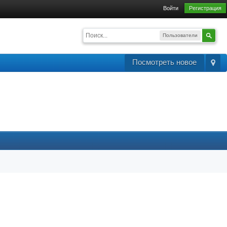
Войти
Регистрация
Пользователи
Посмотреть новое