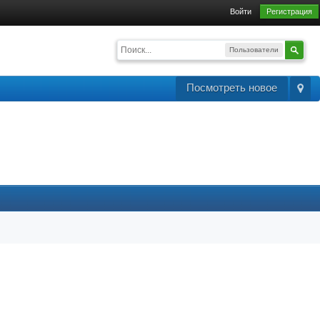
Войти
Регистрация
Пользователи
Посмотреть новое