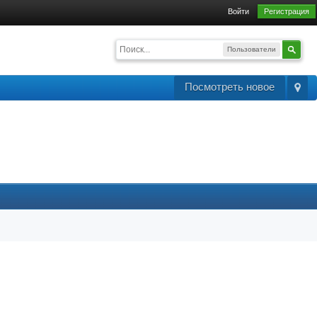
Войти
Регистрация
Пользователи
Посмотреть новое