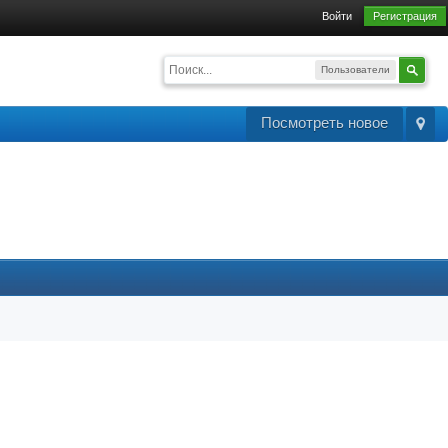
Войти
Регистрация
Пользователи
Посмотреть новое