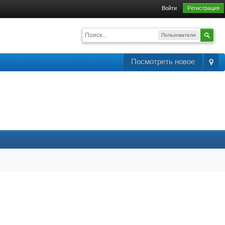
Войти
Регистрация
Пользователи
Посмотреть новое