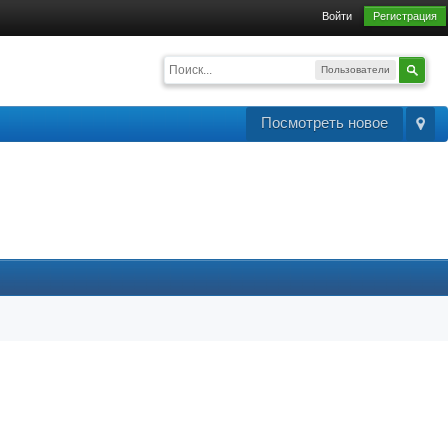
Войти
Регистрация
Пользователи
Посмотреть новое