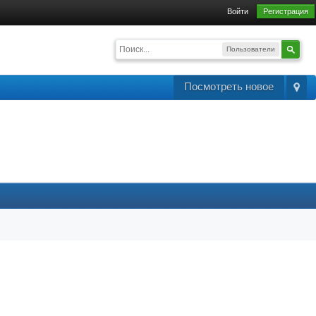
Войти
Регистрация
Пользователи
Посмотреть новое