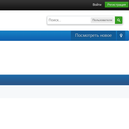
Войти
Регистрация
Пользователи
Посмотреть новое