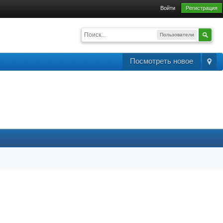
Войти
Регистрация
Пользователи
Посмотреть новое