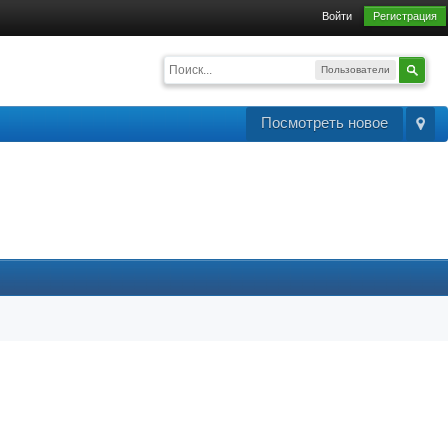
Войти
Регистрация
Пользователи
Посмотреть новое