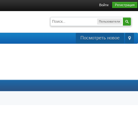
Войти
Регистрация
Пользователи
Посмотреть новое