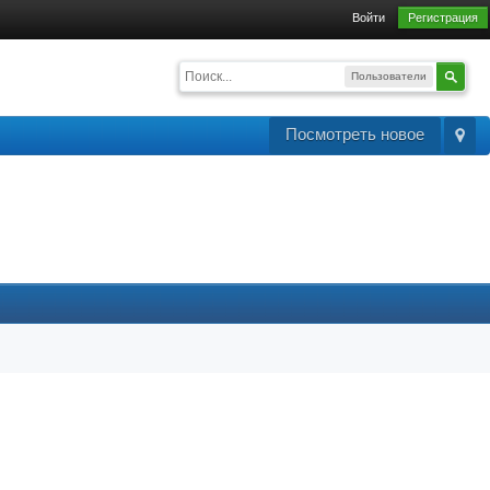
Войти
Регистрация
Пользователи
Посмотреть новое