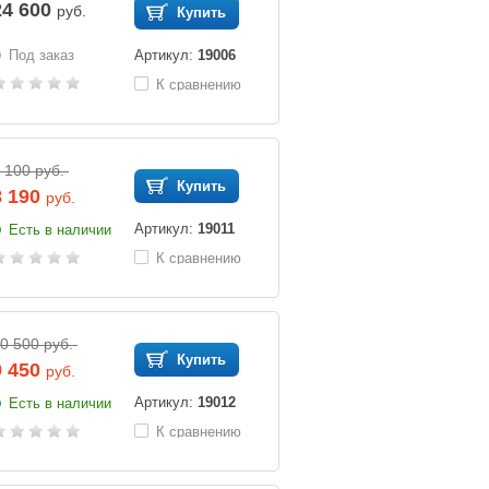
24 600
руб.
Купить
Под заказ
Артикул:
19006
К сравнению
 100 руб.
Купить
8 190
руб.
Артикул:
19011
Есть в наличии
К сравнению
0 500 руб.
Купить
9 450
руб.
Артикул:
19012
Есть в наличии
К сравнению