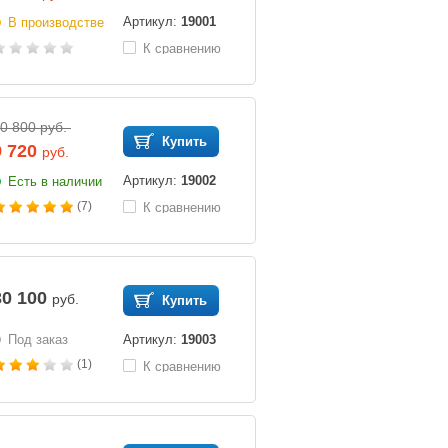
Артикул:
19001
В производстве
К сравнению
0 800 руб.
Купить
9 720
руб.
Артикул:
19002
Есть в наличии
(7)
К сравнению
30 100
руб.
Купить
Под заказ
Артикул:
19003
(1)
К сравнению