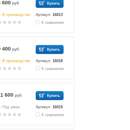
6 600
руб.
Купить
В производстве
Артикул:
16013
К сравнению
9 400
руб.
Купить
В производстве
Артикул:
16018
К сравнению
11 600
руб.
Купить
Под заказ
Артикул:
16019
К сравнению