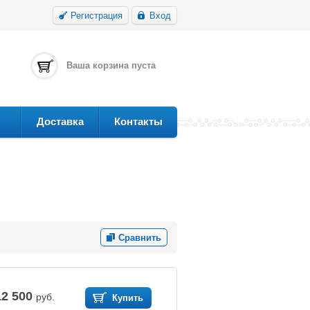
Регистрация
Вход
Ваша корзина пуста
Доставка
Контакты
Сравнить
12 500
руб.
Купить