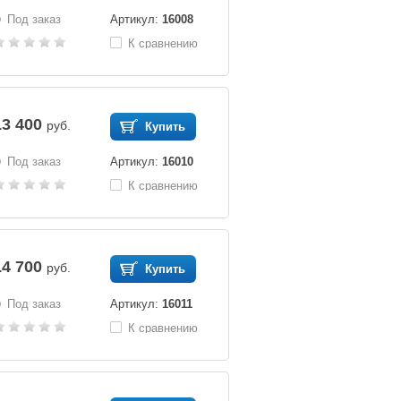
Под заказ
Артикул:
16008
К сравнению
13 400
руб.
Купить
Под заказ
Артикул:
16010
К сравнению
14 700
руб.
Купить
Под заказ
Артикул:
16011
К сравнению