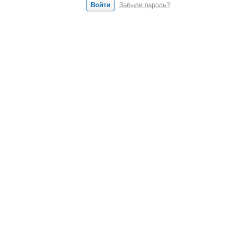
Войти
Забыли пароль?