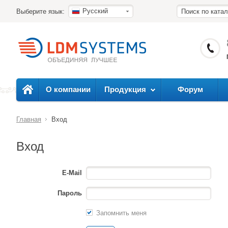
Русский
Выберите язык:
О компании
Продукция
Форум
Главная
Вход
Вход
E-Mail
Пароль
Запомнить меня