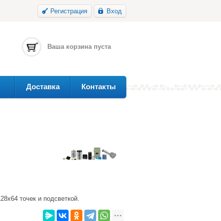
Регистрация
Вход
Ваша корзина пуста
Доставка
Контакты
8х64 точек и подсветкой.