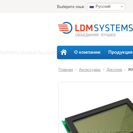
Русский
Выберите язык:
О компании
Продукция
Главная
Аксессуары
Дисплеи
ЖК