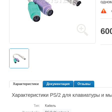
одном
60
Характеристики
Документация
Отзывы
Характеристики PS/2 для клавиатуры и мы
Тип:
Кабель