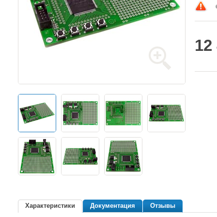
12
Характеристики
Документация
Отзывы