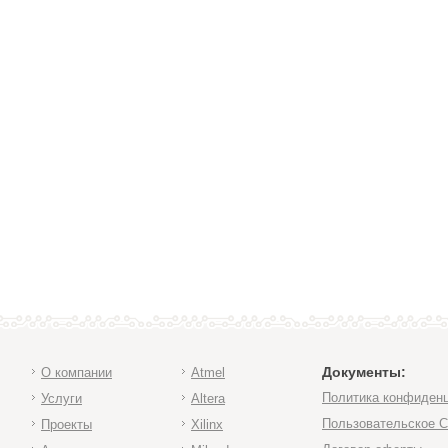
Документы:
О компании
Atmel
Политика конфиден
Услуги
Altera
Пользовательское 
Проекты
Xilinx