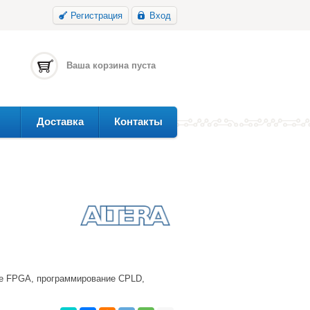
Регистрация
Вход
Ваша корзина пуста
Доставка
Контакты
ие FPGA, программирование CPLD,