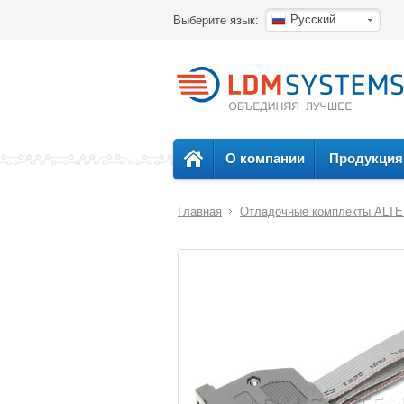
Русский
Выберите язык:
О компании
Продукция
Главная
Отладочные комплекты ALT