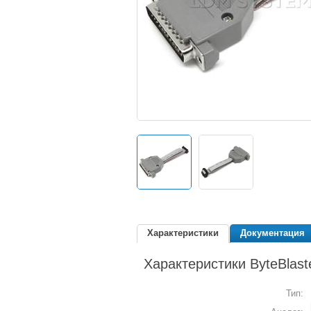
Характеристики
Документация
Характеристики ByteBlas
Тип: