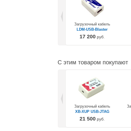
Загрузочный кабель
LDM-USB-Blaster
17 200
руб.
С этим товаром покупают
Загрузочный кабель
За
XB-XUP USB-JTAG
21 500
руб.