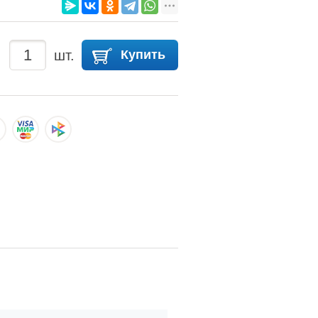
шт.
Купить