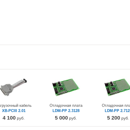
грузочный кабель
Отладочная плата
Отладочная пл
XB-PCIII 2.01
LDM-PP 2.3128
LDM-PP 2.712
4 100
5 000
5 200
руб.
руб.
руб.