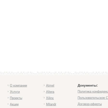
Документы:
О компании
Atmel
Политика конфиден
Услуги
Altera
Пользовательское 
Проекты
Xilinx
Договор-оферты
Акции
Milandr