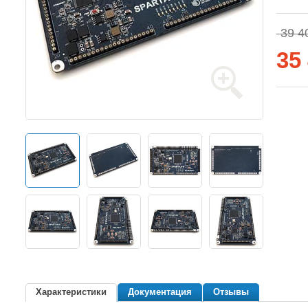
39 40
35
Характеристики
Документация
Отзывы