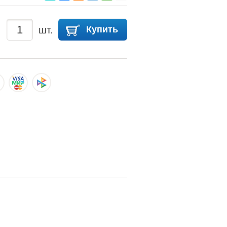
шт.
Купить