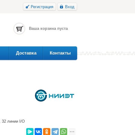
Регистрация
Вход
Ваша корзина пуста
Доставка
Контакты
 32 линии I/O