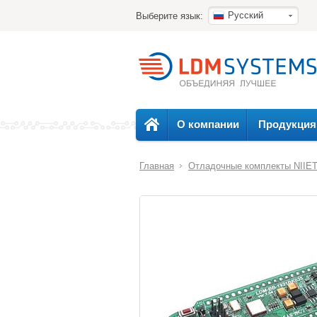
Русский
Выберите язык:
О компании
Продукция
Главная
Отладочные комплекты NIIE