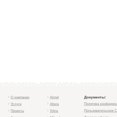
Документы:
О компании
Atmel
Политика конфиден
Услуги
Altera
Пользовательское 
Проекты
Xilinx