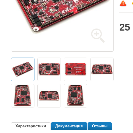
25
Характеристики
Документация
Отзывы