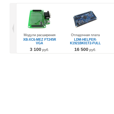
Модули расширения
Отладочная плата
XB-XC6-MEZ FT245R
LDM-HELPER-
VGA
K1921BK01T2-FULL
3 100
16 500
руб.
руб.