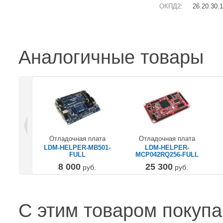
ОКПД2:
26.20.30.
Аналогичные товары
Отладочная плата
Отладочная плата
LDM-HELPER-MB501-
LDM-HELPER-
FULL
MCP042RQ256-FULL
8 000
25 300
руб.
руб.
С этим товаром покуп